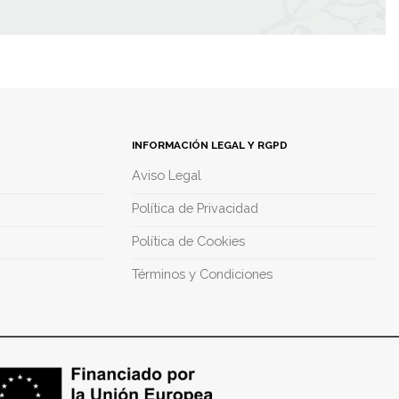
con
5.00
de 5
INFORMACIÓN LEGAL Y RGPD
Aviso Legal
Política de Privacidad
Política de Cookies
Términos y Condiciones