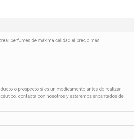
rear perfumes de máxima calidad al precio más
ducto o prospecto si es un medicamento antes de realizar
macéutico, contacta con nosotros y estaremos encantados de