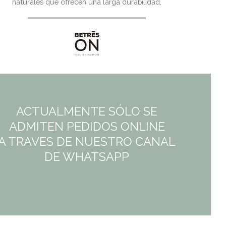
naturales que ofrecen una larga durabilidad.
ACTUALMENTE SÓLO SE
ADMITEN PEDIDOS ONLINE
A TRAVES DE NUESTRO CANAL
DE WHATSAPP