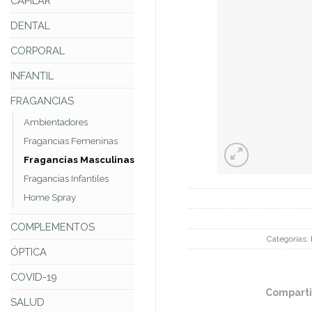
CAPILAR
DENTAL
CORPORAL
INFANTIL
FRAGANCIAS
Ambientadores
Fragancias Femeninas
Fragancias Masculinas
Fragancias Infantiles
Home Spray
COMPLEMENTOS
Categorías:
ÓPTICA
COVID-19
Comparti
SALUD