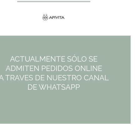
ACTUALMENTE SÓLO SE
ADMITEN PEDIDOS ONLINE
A TRAVES DE NUESTRO CANAL
DE WHATSAPP