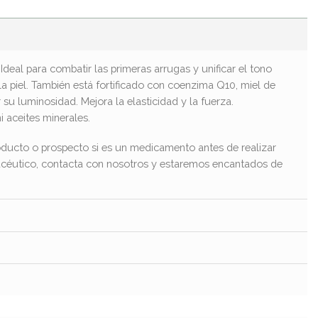
 Ideal para combatir las primeras arrugas y unificar el tono
la piel. También está fortificado con coenzima Q10, miel de
 su luminosidad. Mejora la elasticidad y la fuerza.
i aceites minerales.
ducto o prospecto si es un medicamento antes de realizar
macéutico, contacta con nosotros y estaremos encantados de