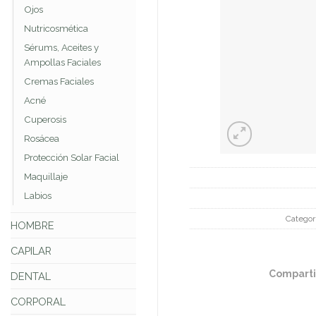
Ojos
Nutricosmética
Sérums, Aceites y
Ampollas Faciales
Cremas Faciales
Acné
Cuperosis
Rosácea
Protección Solar Facial
Maquillaje
Labios
Categor
HOMBRE
CAPILAR
Comparti
DENTAL
CORPORAL