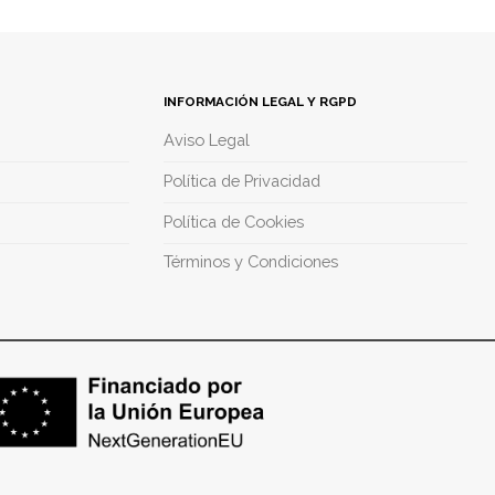
INFORMACIÓN LEGAL Y RGPD
Aviso Legal
Política de Privacidad
Política de Cookies
Términos y Condiciones