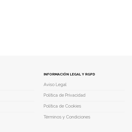
INFORMACIÓN LEGAL Y RGPD
Aviso Legal
Política de Privacidad
Política de Cookies
Términos y Condiciones