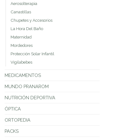
Aerosolterapia
Canastillas
Chupetes y Accesorios
La Hora Del Baño
Maternidad
Mordedores
Protección Solar Infantil
Vigilabebes
MEDICAMENTOS
MUNDO PRANAROM
NUTRICIÓN DEPORTIVA
ÓPTICA
ORTOPEDIA
PACKS