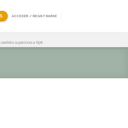
S
ACCEDER / REGISTRARSE
 pedidos superiores a 69€