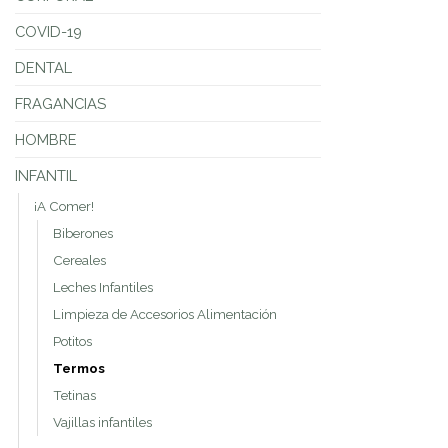
COVID-19
DENTAL
FRAGANCIAS
HOMBRE
INFANTIL
¡A Comer!
Biberones
Cereales
Leches Infantiles
Limpieza de Accesorios Alimentación
Potitos
Termos
Tetinas
Vajillas infantiles