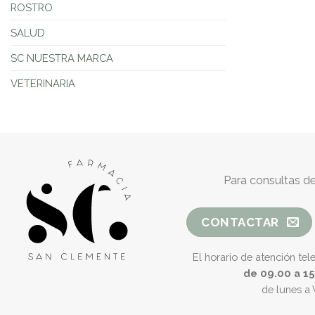
ROSTRO
SALUD
SC NUESTRA MARCA
VETERINARIA
Para consultas de
CONTACTAR
El horario de atención tel
de 09.00 a 1
de lunes a 