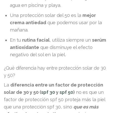
agua en piscina y playa.
Una protección solar del 50 es la
mejor
crema antiedad
que podemos usar por la
mañana.
En tu
rutina facial
, utiliza siempre un
serúm
antioxidante
que disminuye el efecto
negativo del sol en la piel.
¿Qué diferencia hay entre protección solar de 30
y 50?
La
diferencia entre un factor de protección
solar de 30 y 50 (
spf 30
y
spf 50
)
no es que un
factor de protección spf 50 proteja más la piel
que una protección spf 30, sino
que es más