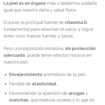
La piel es un órgano
más y debemos cuidarlo
igual que nuestra dieta y salud física.
El sol es la principal fuente de
vitamina D
,
fundamental para absorber el calcio y lograr
tener unos huesos fuertes y sanos.
Pero una exposición excesiva,
sin protección
adecuada
, puede tener efectos nocivos en
nuestra piel:
Envejecimiento
prematuro de la piel
Pérdida de
elasticidad.
Favoreciendo la aparición de
arrugas
y
manchas
, quemaduras solares y lo que es