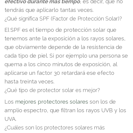
efectivo durante más tiempo
, es decir, que no
tendrás que aplicarlo tantas veces.
¿Qué significa SPF (Factor de Protección Solar)?
El SPF es el tiempo de protección solar que
tenemos ante la exposición a los rayos solares,
que obviamente depende de la resistencia de
cada tipo de piel. Si por ejemplo una persona se
quema a los cinco minutos de exposición, al
aplicarse un factor 30 retardará ese efecto
hasta treinta veces.
¿Qué tipo de protector solar es mejor?
Los
mejores protectores solares
son los de
amplio espectro, que filtran los rayos UVB y los
UVA.
¿Cuáles son los protectores solares más