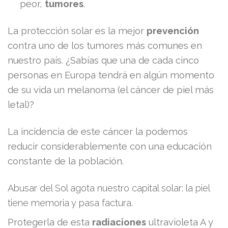
peor,
tumores
.
La protección solar es la mejor
prevención
contra uno de los tumores más comunes en
nuestro país. ¿Sabías que una de cada cinco
personas en Europa tendrá en algún momento
de su vida un melanoma (el cáncer de piel más
letal)?
La incidencia de este cáncer la podemos
reducir considerablemente con una educación
constante de la población.
Abusar del Sol agota nuestro capital solar: la piel
tiene memoria y pasa factura.
Protegerla de esta
radiaciones
ultravioleta A y