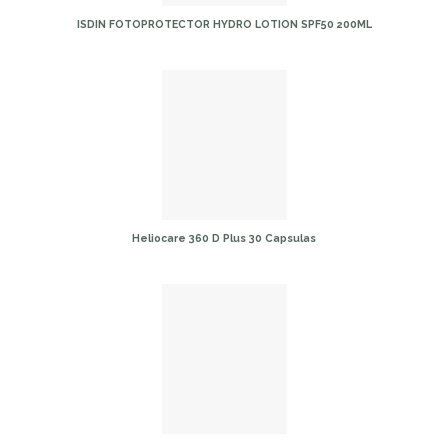
ISDIN FOTOPROTECTOR HYDRO LOTION SPF50 200ML
Heliocare 360 D Plus 30 Capsulas