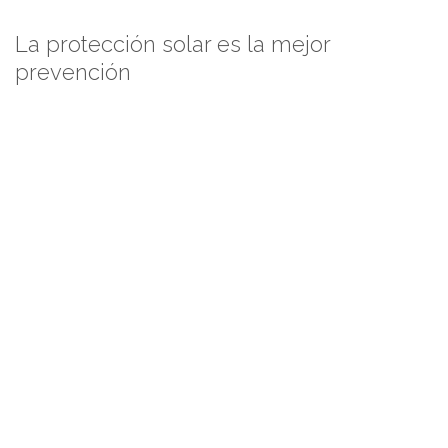
La protección solar es la mejor
prevención