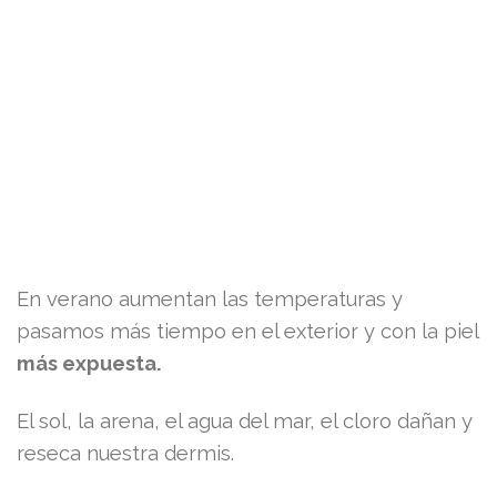
En verano aumentan las temperaturas y
pasamos más tiempo en el exterior y con la piel
más expuesta.
El sol, la arena, el agua del mar, el cloro dañan y
reseca nuestra dermis.