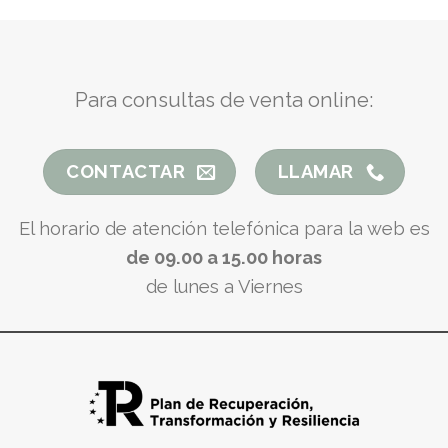
Para consultas de venta online:
CONTACTAR
LLAMAR
El horario de atención telefónica para la web es
de 09.00 a 15.00 horas
de lunes a Viernes