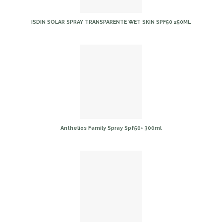
ISDIN SOLAR SPRAY TRANSPARENTE WET SKIN SPF50 250ML
Anthelios Family Spray Spf50+ 300ml