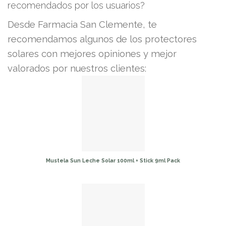
recomendados por los usuarios?
Desde Farmacia San Clemente, te
recomendamos algunos de los protectores
solares con mejores opiniones y mejor
valorados por nuestros clientes:
Mustela Sun Leche Solar 100ml + Stick 9ml Pack