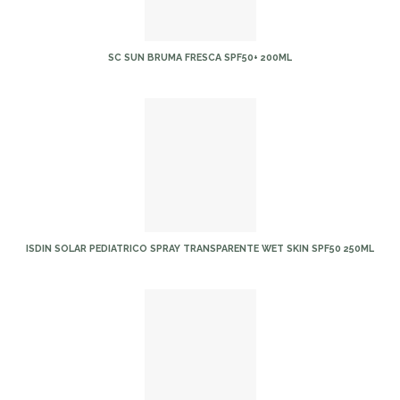
SC SUN BRUMA FRESCA SPF50+ 200ML
ISDIN SOLAR PEDIATRICO SPRAY TRANSPARENTE WET SKIN SPF50 250ML