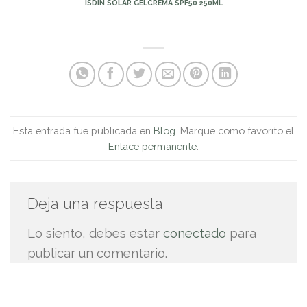
ISDIN SOLAR GELCREMA SPF50 250ML
Esta entrada fue publicada en
Blog
. Marque como favorito el
Enlace permanente
.
Deja una respuesta
Lo siento, debes estar
conectado
para
publicar un comentario.