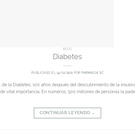
BLOG
Diabetes
PUBLICADO EL
14/11/2021
POR
FARMACIA SC
de la Diabetes, 100 años después del descubrimiento de la insulin
de vital importancia. En números, 500 millones de personas la pa
CONTINUAR LEYENDO
→