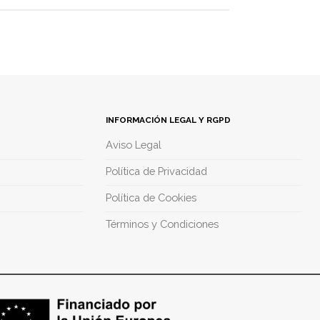
INFORMACIÓN LEGAL Y RGPD
Aviso Legal
Política de Privacidad
Política de Cookies
Términos y Condiciones