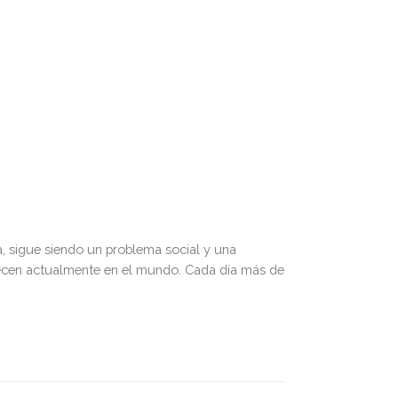
a, sigue siendo un problema social y una
decen actualmente en el mundo. Cada día más de