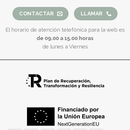
CONTACTAR
LLAMAR
El horario de atención telefónica para la web es
de 09.00 a 15.00 horas
de lunes a Viernes