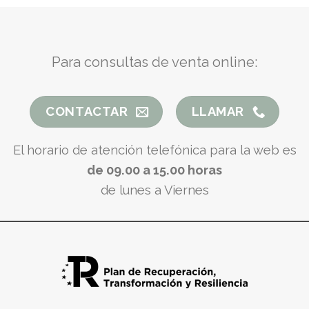
Para consultas de venta online:
CONTACTAR
LLAMAR
El horario de atención telefónica para la web es
de 09.00 a 15.00 horas
de lunes a Viernes