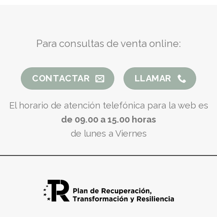
Para consultas de venta online:
CONTACTAR
LLAMAR
El horario de atención telefónica para la web es
de 09.00 a 15.00 horas
de lunes a Viernes