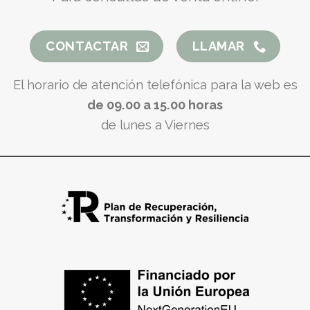
CONTACTAR
LLAMAR
El horario de atención telefónica para la web es
de 09.00 a 15.00 horas
de lunes a Viernes