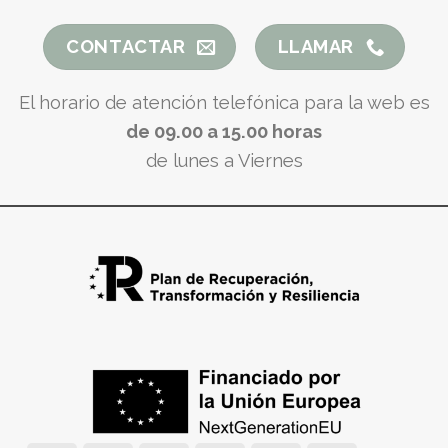
CONTACTAR
LLAMAR
El horario de atención telefónica para la web es
de 09.00 a 15.00 horas
de lunes a Viernes