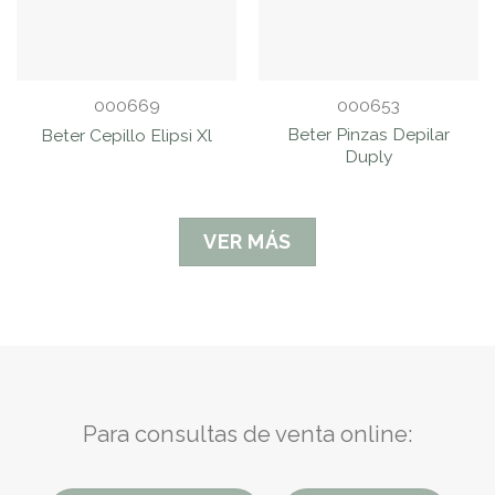
000669
000653
Beter Pinzas Depilar
Beter Cepillo Elipsi Xl
Duply
VER MÁS
Para consultas de venta online: