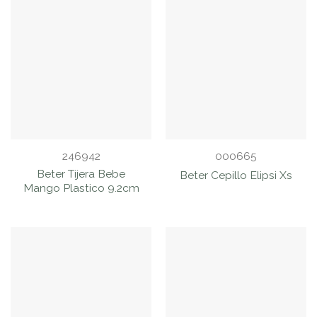
246942
000665
Beter Tijera Bebe
Beter Cepillo Elipsi Xs
Mango Plastico 9.2cm