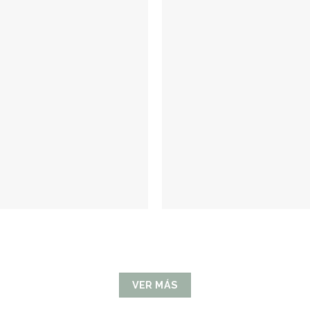
VER MÁS