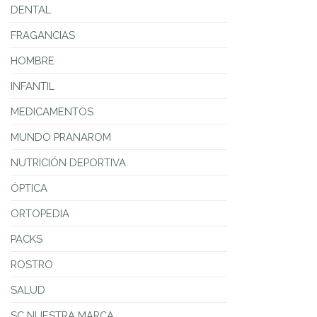
DENTAL
FRAGANCIAS
HOMBRE
INFANTIL
MEDICAMENTOS
MUNDO PRANAROM
NUTRICIÓN DEPORTIVA
ÓPTICA
ORTOPEDIA
PACKS
ROSTRO
SALUD
SC NUESTRA MARCA