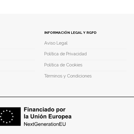
INFORMACIÓN LEGAL Y RGPD
Aviso Legal
Política de Privacidad
Política de Cookies
Términos y Condiciones