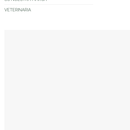
VETERINARIA