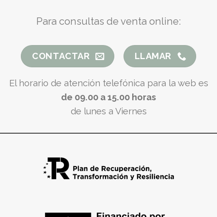
Para consultas de venta online:
CONTACTAR
LLAMAR
El horario de atención telefónica para la web es
de 09.00 a 15.00 horas
de lunes a Viernes