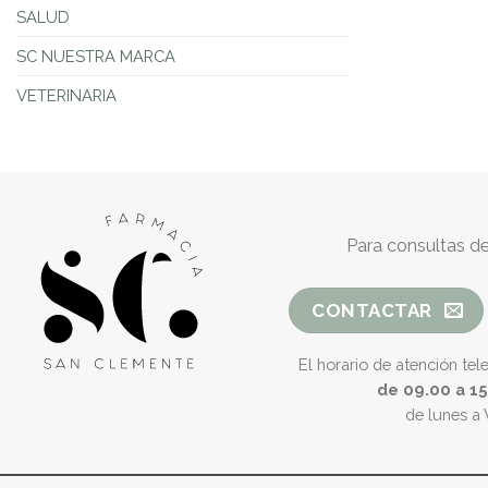
SALUD
SC NUESTRA MARCA
VETERINARIA
Para consultas de
CONTACTAR
El horario de atención tel
de 09.00 a 1
de lunes a 