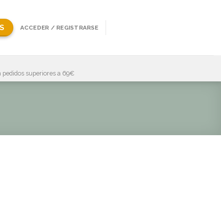
S
ACCEDER / REGISTRARSE
 pedidos superiores a 69€