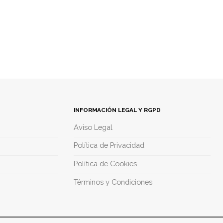
INFORMACIÓN LEGAL Y RGPD
Aviso Legal
Política de Privacidad
Política de Cookies
Términos y Condiciones