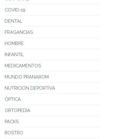
COVID-19
DENTAL
FRAGANCIAS
HOMBRE
INFANTIL
MEDICAMENTOS
MUNDO PRANAROM
NUTRICIÓN DEPORTIVA
ÓPTICA
ORTOPEDIA
PACKS
ROSTRO