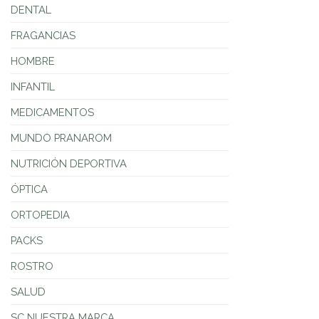
DENTAL
FRAGANCIAS
HOMBRE
INFANTIL
MEDICAMENTOS
MUNDO PRANAROM
NUTRICIÓN DEPORTIVA
ÓPTICA
ORTOPEDIA
PACKS
ROSTRO
SALUD
SC NUESTRA MARCA