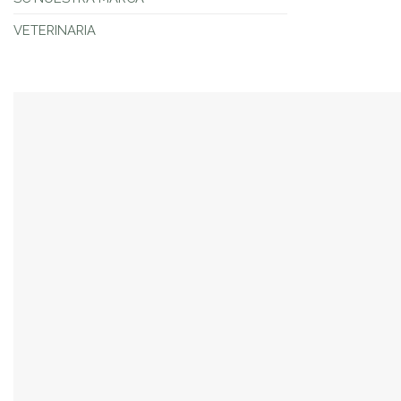
VETERINARIA