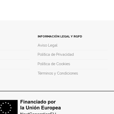
INFORMACIÓN LEGAL Y RGPD
Aviso Legal
Política de Privacidad
Política de Cookies
Términos y Condiciones