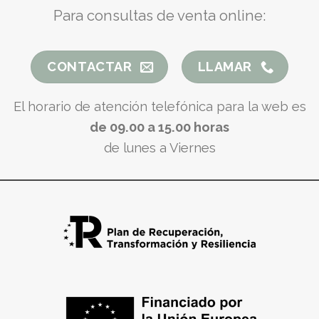
Para consultas de venta online:
CONTACTAR
LLAMAR
El horario de atención telefónica para la web es
de 09.00 a 15.00 horas
de lunes a Viernes