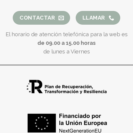
CONTACTAR
LLAMAR
El horario de atención telefónica para la web es
de 09.00 a 15.00 horas
de lunes a Viernes