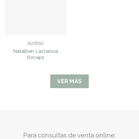
150692
Natalben Lactancia
60caps
VER MÁS
Para consultas de venta online: