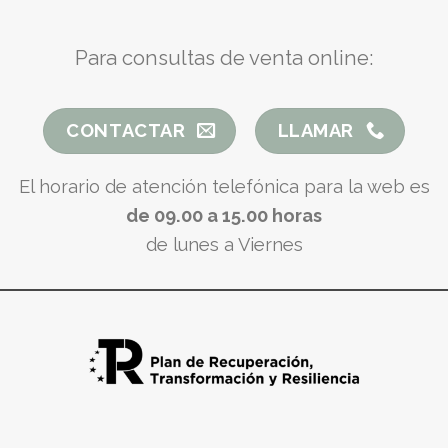
Para consultas de venta online:
CONTACTAR
LLAMAR
El horario de atención telefónica para la web es
de 09.00 a 15.00 horas
de lunes a Viernes