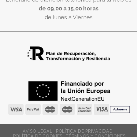
de 09.00 a 15.00 horas
de lunes a Viernes
AVISO LEGAL
POLÍTICA DE PRIVACIDAD
POLÍTICA DE COOKIES
TÉRMINOS Y CONDICIONES