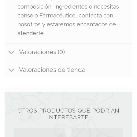
composición, ingredientes o necesitas
consejo Farmacéutico, contacta con
nosotros y estaremos encantados de
atenderte.
Valoraciones (0)
Valoraciones de tienda
OTROS PRODUCTOS QUE PODRÍAN
INTERESARTE: