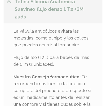
Tetina Silicona Anatómica
Suavinex flujo denso L T2 +6M
2uds
La válvula anticólicos evitará las
molestias, como el hipo y los cólicos,
que pueden ocurrir al tomar aire.
Flujo denso (T2L) para bebés de más
de 6 m (2 unidades).
Nuestro Consejo farmaceutico:
Te
recomendamos leer la descripción
completa del producto o prospecto si
es un medicamento antes de realizar
una compra y si tienes dudas sobre la