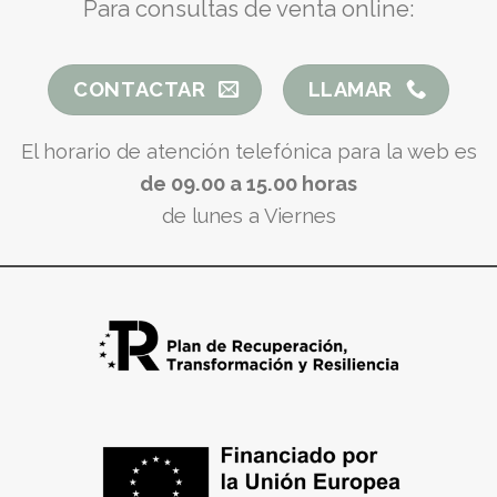
Para consultas de venta online:
CONTACTAR
LLAMAR
El horario de atención telefónica para la web es
de 09.00 a 15.00 horas
de lunes a Viernes