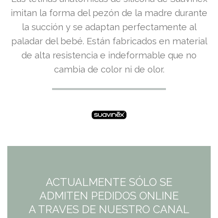
imitan la forma del pezón de la madre durante
la succión y se adaptan perfectamente al
paladar del bebé. Están fabricados en material
de alta resistencia e indeformable que no
cambia de color ni de olor.
ACTUALMENTE SÓLO SE
ADMITEN PEDIDOS ONLINE
A TRAVES DE NUESTRO CANAL