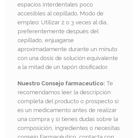
espacios interdentales poco
accesibles al cepillado. Modo de
empleo: Utilizar 2 o 3 veces al día,
preferentemente después del
cepillado, enjuagarse
aproximadamente durante un minuto
con una dosis de solución equivalente
a la mitad de un tapón dosificador.
Nuestro Consejo farmaceutico:
Te
recomendamos leer la descripción
completa del producto o prospecto si
es un medicamento antes de realizar
una compra y si tienes dudas sobre la
composición, ingredientes o necesitas
consejo Farmacéutico, contacta con