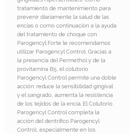
tratamiento de mantenimiento para
prevenir diariamente la salud de las
encías o como continuación a la ayuda
del tratamiento de choque con
Parogencyl Forte le recomendamos
utilizar Parogencyl Control. Gracias a
la presencia del Permethol y de la
provitamina B5, el colutorio
Parogencyl Control permite una doble
acción: reduce la sensibilidad gingival
y el sangrado, aumenta la resistencia
de los tejidos de la encía. El Colutorio
Parogencyl Control completa la
acción del dentrífico Parogencyl
Control, especialmente en los