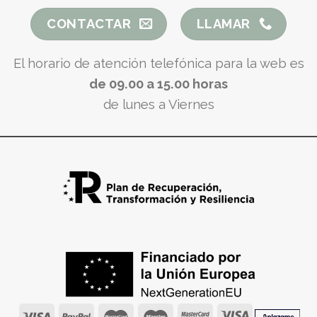
CONTACTAR
LLAMAR
El horario de atención telefónica para la web es
de 09.00 a 15.00 horas
de lunes a Viernes