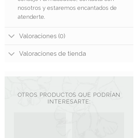
nosotros y estaremos encantados de
atenderte.
Valoraciones (0)
Valoraciones de tienda
OTROS PRODUCTOS QUE PODRÍAN
INTERESARTE: