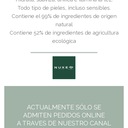
Todo tipo de pieles, incluso sensibles.
Contiene el 99% de ingredientes de origen
natural
Contiene 52% de ingredientes de agricultura
ecológica
ACTUALMENTE SÓLO SE
ADMITEN PEDIDOS ONLINE
A TRAVES DE NUESTRO CANAL