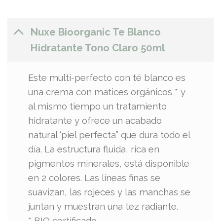
Nuxe Bioorganic Te Blanco
Hidratante Tono Claro 50ml
Este multi-perfecto con té blanco es
una crema con matices orgánicos * y
al mismo tiempo un tratamiento
hidratante y ofrece un acabado
natural ‘piel perfecta” que dura todo el
día. La estructura fluida, rica en
pigmentos minerales, está disponible
en 2 colores. Las líneas finas se
suavizan, las rojeces y las manchas se
juntan y muestran una tez radiante.
* BIO certificado.