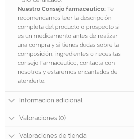
Nuestro Consejo farmaceutico:
Te
recomendamos leer la descripción
completa del producto o prospecto si
es un medicamento antes de realizar
una compra y si tienes dudas sobre la
composición, ingredientes o necesitas
consejo Farmacéutico, contacta con
nosotros y estaremos encantados de
atenderte.
Información adicional
Valoraciones (0)
Valoraciones de tienda