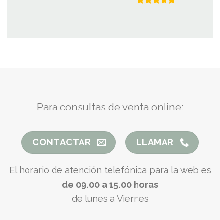
Valorado
con
5.00
de 5
Para consultas de venta online:
CONTACTAR
LLAMAR
El horario de atención telefónica para la web es
de 09.00 a 15.00 horas
de lunes a Viernes