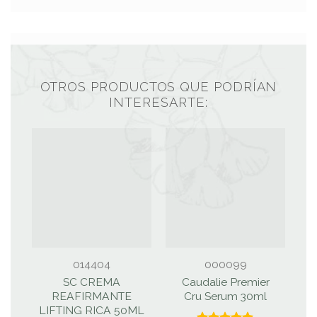
OTROS PRODUCTOS QUE PODRÍAN
INTERESARTE:
014404
000099
SC CREMA
Caudalie Premier
REAFIRMANTE
Cru Serum 30ml
LIFTING RICA 50ML