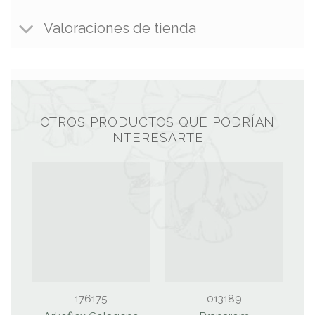
Valoraciones de tienda
OTROS PRODUCTOS QUE PODRÍAN
INTERESARTE:
176175
013189