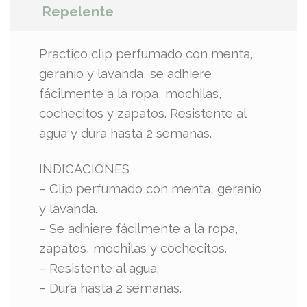
Repelente
Práctico clip perfumado con menta,
geranio y lavanda, se adhiere
fácilmente a la ropa, mochilas,
cochecitos y zapatos. Resistente al
agua y dura hasta 2 semanas.
INDICACIONES
– Clip perfumado con menta, geranio
y lavanda.
– Se adhiere fácilmente a la ropa,
zapatos, mochilas y cochecitos.
– Resistente al agua.
– Dura hasta 2 semanas.