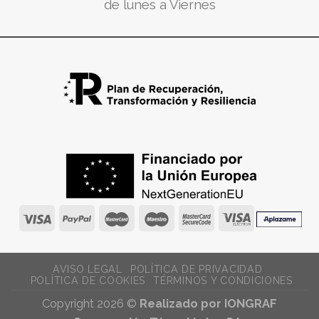
de lunes a Viernes
AVISO LEGAL
POLÍTICA DE PRIVACIDAD
POLÍTICA DE COOKIES
TÉRMINOS Y CONDICIONES
Copyright 2026 ©
Realizado por IONGRAF