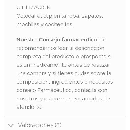
UTILIZACIÓN
Colocar el clip en la ropa, zapatos,
mochilas y cochecitos.
Nuestro Consejo farmaceutico:
Te
recomendamos leer la descripción
completa del producto o prospecto si
es un medicamento antes de realizar
una compra y si tienes dudas sobre la
composición, ingredientes o necesitas
consejo Farmacéutico, contacta con
nosotros y estaremos encantados de
atenderte.
Valoraciones (0)