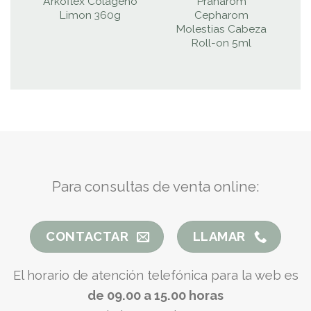
Arkoflex Colageno
Pranarom
Limon 360g
Cepharom
Molestias Cabeza
Roll-on 5ml
Para consultas de venta online:
CONTACTAR
LLAMAR
El horario de atención telefónica para la web es
de 09.00 a 15.00 horas