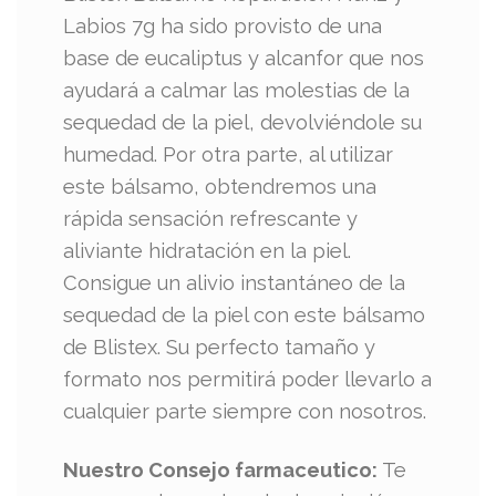
Labios 7g ha sido provisto de una
base de eucaliptus y alcanfor que nos
ayudará a calmar las molestias de la
sequedad de la piel, devolviéndole su
humedad. Por otra parte, al utilizar
este bálsamo, obtendremos una
rápida sensación refrescante y
aliviante hidratación en la piel.
Consigue un alivio instantáneo de la
sequedad de la piel con este bálsamo
de Blistex. Su perfecto tamaño y
formato nos permitirá poder llevarlo a
cualquier parte siempre con nosotros.
Nuestro Consejo farmaceutico:
Te