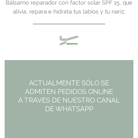
Bálsamo reparador con factor solar SPF 15, que
alivia, repara e hidrata tus labios y tu nariz.
ACTUALMENTE SÓLO SE
ADMITEN PEDIDOS ONLINE
A TRAVES DE NUESTRO CANAL
DE WHATSAPP