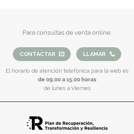
Para consultas de venta online:
CONTACTAR
LLAMAR
El horario de atención telefónica para la web es
de 09.00 a 15.00 horas
de lunes a Viernes