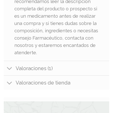
recomendamos leer la descripción
completa del producto o prospecto si
es un medicamento antes de realizar
una compra y si tienes dudas sobre la
composición, ingredientes o necesitas
consejo Farmacéutico, contacta con
nosotros y estaremos encantados de
atenderte.
Valoraciones (1)
Valoraciones de tienda